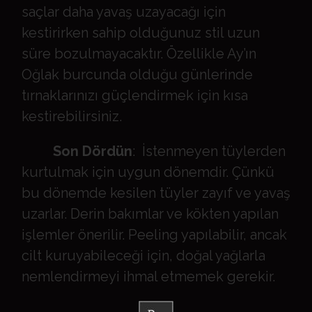
saçlar daha yavaş uzayacağı için
kestirirken sahip olduğunuz stil uzun
süre bozulmayacaktır. Özellikle Ay’ın
Oğlak burcunda olduğu günlerinde
tırnaklarınızı güçlendirmek için kısa
kestirebilirsiniz.
Son Dördün
: İstenmeyen tüylerden
kurtulmak için uygun dönemdir. Çünkü
bu dönemde kesilen tüyler zayıf ve yavaş
uzarlar. Derin bakımlar ve kökten yapılan
işlemler önerilir. Peeling yapılabilir, ancak
cilt kuruyabileceği için, doğal yağlarla
nemlendirmeyi ihmal etmemek gerekir.