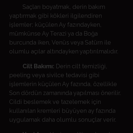
Saçları boyatmak, derin bakım
yaptırmak gibi kökleri ilgilendiren
işlemler; küçülen Ay fazındayken,
mümkünse Ay Terazi ya da Boğa
burcunda iken, Venüs veya Satürn ile
olumlu açılar altındayken yaptırılmalıdır.
Cilt Bakımı:
Derin cilt temizliği,
peeling veya sivilce tedavisi gibi
işlemlerin küçülen Ay fazında, özellikle
Son dördün zamanında yapılması önerilir.
Cildi beslemek ve tazelemek için
kullanılan kremleri büyüyen ay fazında
uygulamak daha olumlu sonuçlar verir.