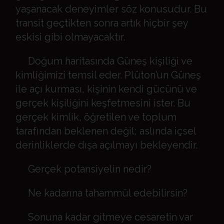
yaşanacak deneyimler söz konusudur. Bu
transit geçtikten sonra artık hiçbir şey
eskisi gibi olmayacaktır.
Doğum haritasında Güneş kişiliği ve
kimliğimizi temsil eder. Plüton’un Güneş
ile açı kurması, kişinin kendi gücünü ve
gerçek kişiliğini keşfetmesini ister. Bu
gerçek kimlik, öğretilen ve toplum
tarafından beklenen değil; aslında içsel
derinliklerde dışa açılmayı bekleyendir.
Gerçek potansiyelin nedir?
Ne kadarına tahammül edebilirsin?
Sonuna kadar gitmeye cesaretin var