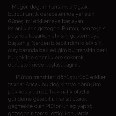
Meğer, doğum haritamda Oğlak
burcunun ilk derecelerinde yer alan
Güneş’imi etkilemeye başlayan
karanlıkların gezegeni Plüton, ben teşhis
peşinde koşarken etkisini göstermeye
başlamış. Nerden bilebilirdim ki etkisini
olay bazında beklediğim bu transitin beni
bu şekilde derinliklere çekerek
dönüştürmeye başlayacağını…
Plüton transitleri dönüştürücü etkiler
taşırlar. Ancak bu değişim ve dönüşüm
pek kolay olmaz. Travmatik olaylar
gündeme gelebilir. Transit olarak
geçmekte olan Plüton’un açı yaptığı
gezegenin temsil ettiği konularda