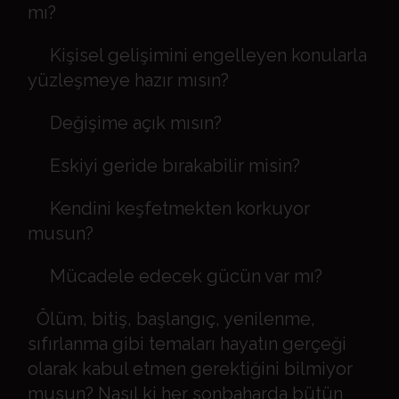
mı?
Kişisel gelişimini engelleyen konularla
yüzleşmeye hazır mısın?
Değişime açık mısın?
Eskiyi geride bırakabilir misin?
Kendini keşfetmekten korkuyor
musun?
Mücadele edecek gücün var mı?
Ölüm, bitiş, başlangıç, yenilenme,
sıfırlanma gibi temaları hayatın gerçeği
olarak kabul etmen gerektiğini bilmiyor
musun? Nasıl ki her sonbaharda bütün