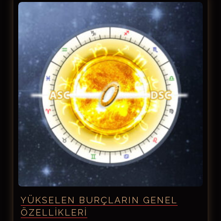
YÜKSELEN BURÇLARIN GENEL
ÖZELLIKLERI