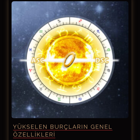
YÜKSELEN BURÇLARIN GENEL
ÖZELLIKLERI